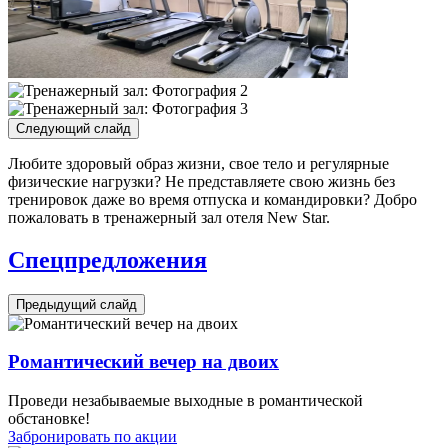
Следующий слайд
Любите здоровый образ жизни, свое тело и регулярные
физические нагрузки? Не представляете свою жизнь без
тренировок даже во время отпуска и командировки? Добро
пожаловать в тренажерный зал отеля New Star.
Спецпредложения
Предыдущий слайд
Романтический вечер на двоих
Проведи незабываемые выходные в романтической
обстановке!
Забронировать по акции