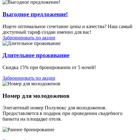
Выгодное предложение!
Ищете оптимальное сочетание цены и качества? Наш самый
доступный тариф создан именно для вас!
Забронировать по акции
Длительное проживание
Скидка 15% при бронировании от 5 ночей!
Забронировать по акции
Номер для молодоженов
Элегантный номер Полулюкс для молодоженов.
Предоставляется в подарок при проведении свадебного
банкета на площадке отеля.