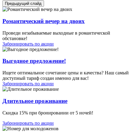
Предыдущий слайд
Романтический вечер на двоих
Проведи незабываемые выходные в романтической
обстановке!
Забронировать по акции
Выгодное предложение!
Ищете оптимальное сочетание цены и качества? Наш самый
доступный тариф создан именно для вас!
Забронировать по акции
Длительное проживание
Скидка 15% при бронировании от 5 ночей!
Забронировать по акции