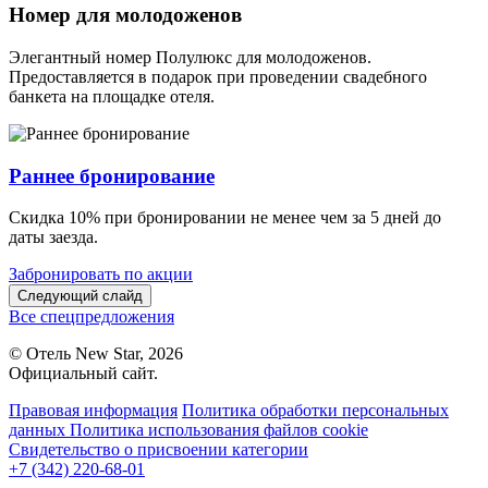
Номер для молодоженов
Элегантный номер Полулюкс для молодоженов.
Предоставляется в подарок при проведении свадебного
банкета на площадке отеля.
Раннее бронирование
Скидка 10% при бронировании не менее чем за 5 дней до
даты заезда.
Забронировать по акции
Следующий слайд
Все спецпредложения
© Отель New Star, 2026
Официальный сайт.
Правовая информация
Политика обработки персональных
данных
Политика использования файлов cookie
Свидетельство о присвоении категории
+7 (342) 220-68-01