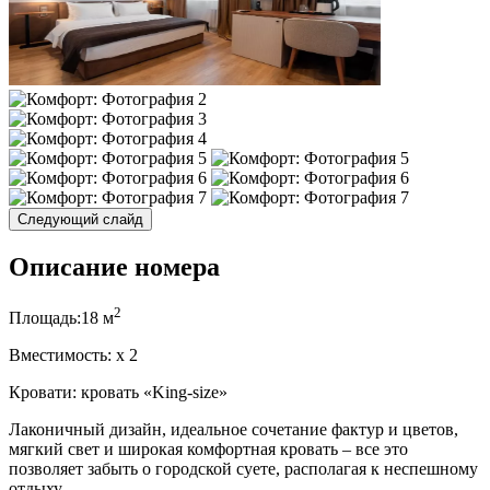
Следующий слайд
Описание номера
2
Площадь:
18 м
Вместимость:
x
2
Кровати:
кровать «King-size»
Лаконичный дизайн, идеальное сочетание фактур и цветов,
мягкий свет и широкая комфортная кровать – все это
позволяет забыть о городской суете, располагая к неспешному
отдыху.